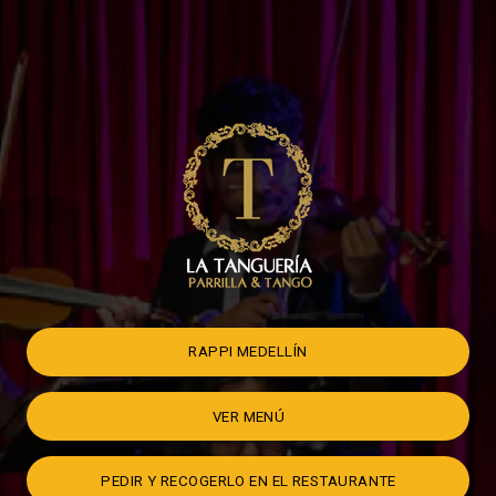
RAPPI MEDELLÍN
VER MENÚ
PEDIR Y RECOGERLO EN EL RESTAURANTE