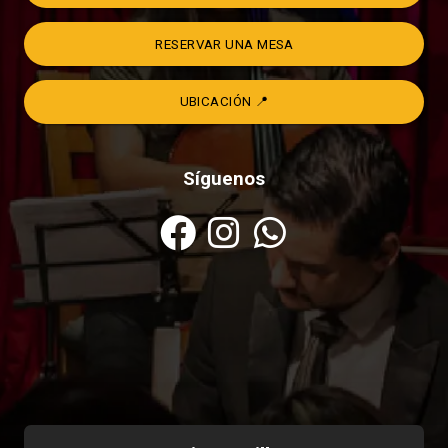
RESERVAR UNA MESA
UBICACIÓN 📍
Síguenos